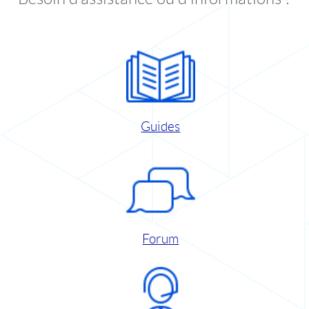
Guides
Forum